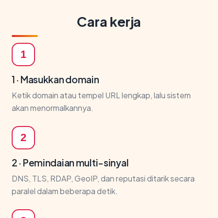
Cara kerja
1
1 · Masukkan domain
Ketik domain atau tempel URL lengkap, lalu sistem
akan menormalkannya.
2
2 · Pemindaian multi-sinyal
DNS, TLS, RDAP, GeoIP, dan reputasi ditarik secara
paralel dalam beberapa detik.