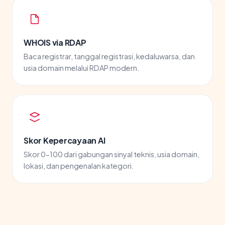
WHOIS via RDAP
Baca registrar, tanggal registrasi, kedaluwarsa, dan
usia domain melalui RDAP modern.
Skor Kepercayaan AI
Skor 0-100 dari gabungan sinyal teknis, usia domain,
lokasi, dan pengenalan kategori.