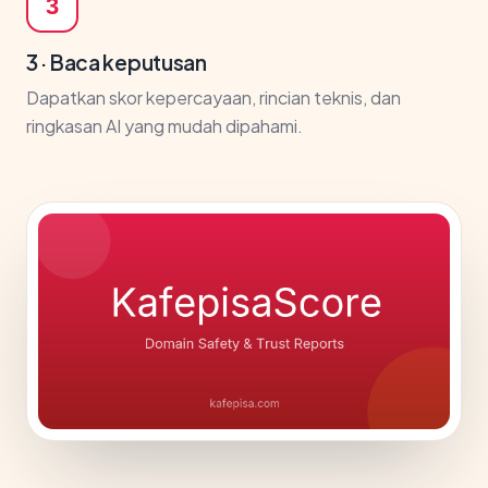
3
3 · Baca keputusan
Dapatkan skor kepercayaan, rincian teknis, dan
ringkasan AI yang mudah dipahami.