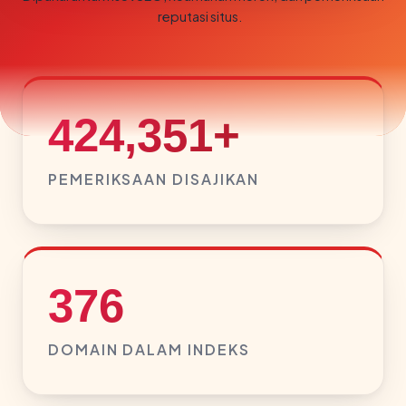
reputasi situs.
424,351+
PEMERIKSAAN DISAJIKAN
376
DOMAIN DALAM INDEKS