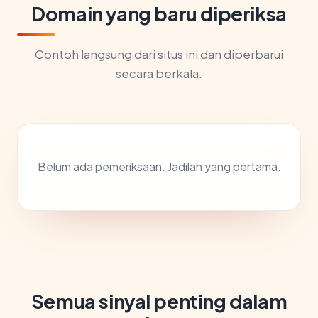
Domain yang baru diperiksa
Contoh langsung dari situs ini dan diperbarui
secara berkala.
Belum ada pemeriksaan. Jadilah yang pertama.
Semua sinyal penting dalam