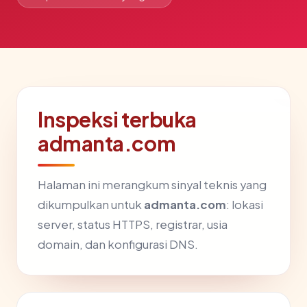
Inspeksi terbuka
admanta.com
Halaman ini merangkum sinyal teknis yang
dikumpulkan untuk
admanta.com
: lokasi
server, status HTTPS, registrar, usia
domain, dan konfigurasi DNS.