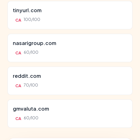
tinyurl.com
100/100
CA
nasarigroup.com
60/100
CA
reddit.com
70/100
CA
gmvaluta.com
60/100
CA