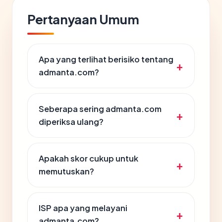
Pertanyaan Umum
Apa yang terlihat berisiko tentang
admanta.com?
Seberapa sering admanta.com
diperiksa ulang?
Apakah skor cukup untuk
memutuskan?
ISP apa yang melayani
admanta.com?