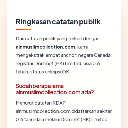
Ringkasan catatan publik
Dari catatan publik yang terkait dengan
ainmuslimcollection.com
, kami
mengekstrak empat anchor: negara Canada,
registrar Dominet (HK) Limited, usia 0.6
tahun, status enkripsi OK.
Sudah berapa lama
ainmuslimcollection.com ada?
Menurut catatan RDAP,
ainmuslimcollection.com didaftarkan sekitar
0.6 tahun lalu melalui Dominet (HK) Limited.