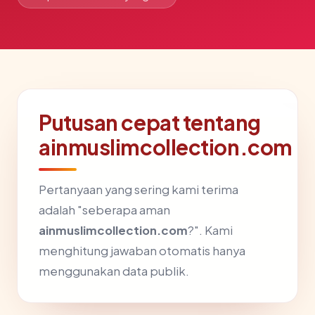
Putusan cepat tentang
ainmuslimcollection.com
Pertanyaan yang sering kami terima
adalah "seberapa aman
ainmuslimcollection.com
?". Kami
menghitung jawaban otomatis hanya
menggunakan data publik.