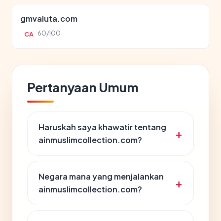
gmvaluta.com
60/100
CA
Pertanyaan Umum
Haruskah saya khawatir tentang
ainmuslimcollection.com?
Negara mana yang menjalankan
ainmuslimcollection.com?