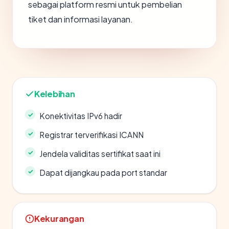
sebagai platform resmi untuk pembelian
tiket dan informasi layanan.
Kelebihan
Konektivitas IPv6 hadir
Registrar terverifikasi ICANN
Jendela validitas sertifikat saat ini
Dapat dijangkau pada port standar
Kekurangan