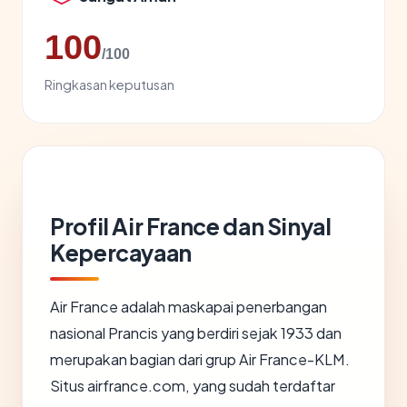
100
/100
Ringkasan keputusan
Profil Air France dan Sinyal
Kepercayaan
Air France adalah maskapai penerbangan
nasional Prancis yang berdiri sejak 1933 dan
merupakan bagian dari grup Air France-KLM.
Situs airfrance.com, yang sudah terdaftar