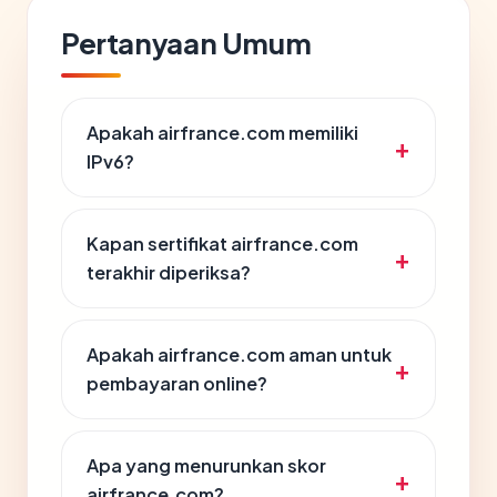
Pertanyaan Umum
Apakah airfrance.com memiliki
IPv6?
Kapan sertifikat airfrance.com
terakhir diperiksa?
Apakah airfrance.com aman untuk
pembayaran online?
Apa yang menurunkan skor
airfrance.com?