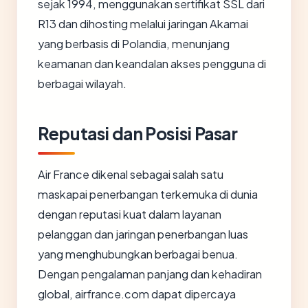
sejak 1994, menggunakan sertifikat SSL dari
R13 dan dihosting melalui jaringan Akamai
yang berbasis di Polandia, menunjang
keamanan dan keandalan akses pengguna di
berbagai wilayah.
Reputasi dan Posisi Pasar
Air France dikenal sebagai salah satu
maskapai penerbangan terkemuka di dunia
dengan reputasi kuat dalam layanan
pelanggan dan jaringan penerbangan luas
yang menghubungkan berbagai benua.
Dengan pengalaman panjang dan kehadiran
global, airfrance.com dapat dipercaya