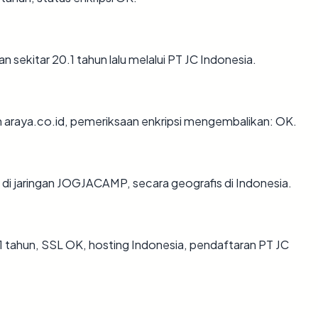
 sekitar 20.1 tahun lalu melalui PT JC Indonesia.
n araya.co.id, pemeriksaan enkripsi mengembalikan: OK.
di jaringan JOGJACAMP, secara geografis di Indonesia.
 tahun, SSL OK, hosting Indonesia, pendaftaran PT JC