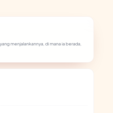
 yang menjalankannya, di mana ia berada,