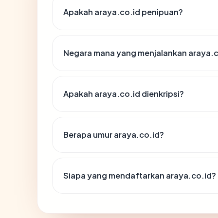
Apakah araya.co.id penipuan?
Negara mana yang menjalankan araya.c
Apakah araya.co.id dienkripsi?
Berapa umur araya.co.id?
Siapa yang mendaftarkan araya.co.id?