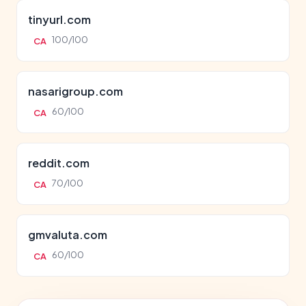
tinyurl.com
100/100
CA
nasarigroup.com
60/100
CA
reddit.com
70/100
CA
gmvaluta.com
60/100
CA