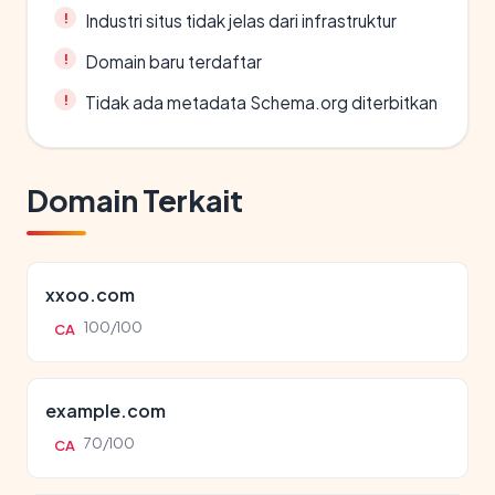
Industri situs tidak jelas dari infrastruktur
Domain baru terdaftar
Tidak ada metadata Schema.org diterbitkan
Domain Terkait
xxoo.com
100/100
CA
example.com
70/100
CA