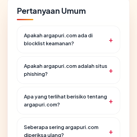
Pertanyaan Umum
Apakah argapuri.com ada di
blocklist keamanan?
Apakah argapuri.com adalah situs
phishing?
Apa yang terlihat berisiko tentang
argapuri.com?
Seberapa sering argapuri.com
diperiksa ulang?