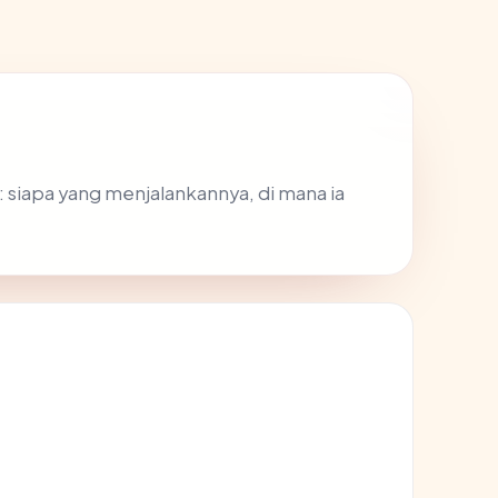
 siapa yang menjalankannya, di mana ia