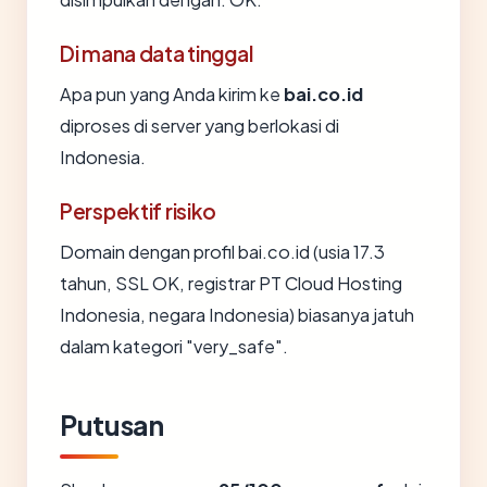
Di mana data tinggal
Apa pun yang Anda kirim ke
bai.co.id
diproses di server yang berlokasi di
Indonesia.
Perspektif risiko
Domain dengan profil bai.co.id (usia 17.3
tahun, SSL OK, registrar PT Cloud Hosting
Indonesia, negara Indonesia) biasanya jatuh
dalam kategori "very_safe".
Putusan