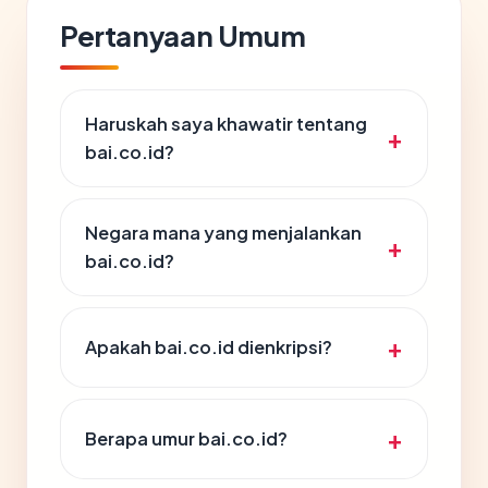
Pertanyaan Umum
Haruskah saya khawatir tentang
bai.co.id?
Negara mana yang menjalankan
bai.co.id?
Apakah bai.co.id dienkripsi?
Berapa umur bai.co.id?