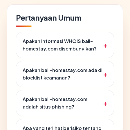
Pertanyaan Umum
Apakah informasi WHOIS bali-
homestay.com disembunyikan?
Apakah bali-homestay.com ada di
blocklist keamanan?
Apakah bali-homestay.com
adalah situs phishing?
Apa yang terlihat berisiko tentang