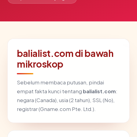
balialist.com di bawah
mikroskop
Sebelum membaca putusan, pindai
empat fakta kunci tentang
balialist.com
:
negara (Canada), usia (2 tahun), SSL (No),
registrar (Gname.com Pte. Ltd.).