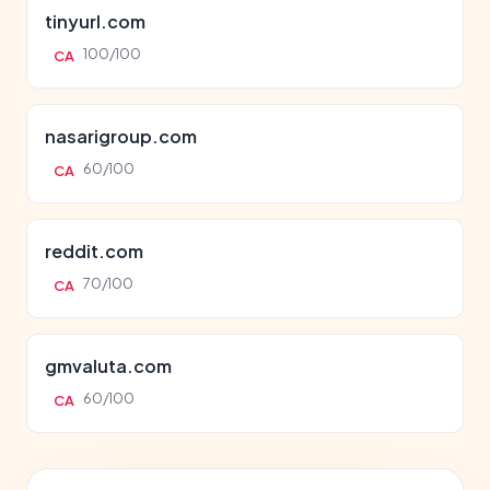
tinyurl.com
100/100
CA
nasarigroup.com
60/100
CA
reddit.com
70/100
CA
gmvaluta.com
60/100
CA