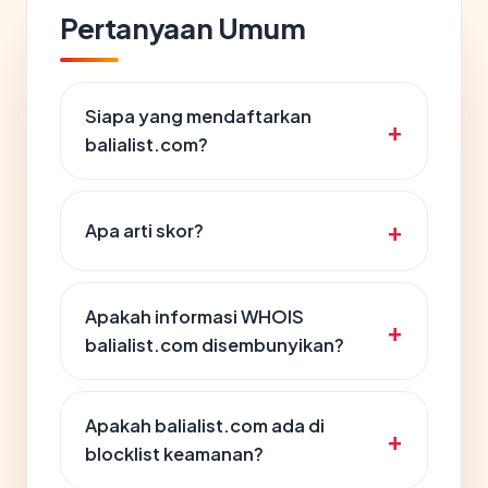
Pertanyaan Umum
Siapa yang mendaftarkan
balialist.com?
Apa arti skor?
Apakah informasi WHOIS
balialist.com disembunyikan?
Apakah balialist.com ada di
blocklist keamanan?