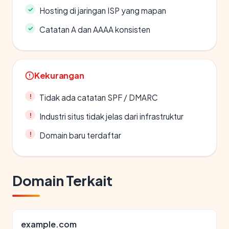
Hosting di jaringan ISP yang mapan
Catatan A dan AAAA konsisten
Kekurangan
Tidak ada catatan SPF / DMARC
Industri situs tidak jelas dari infrastruktur
Domain baru terdaftar
Domain Terkait
example.com