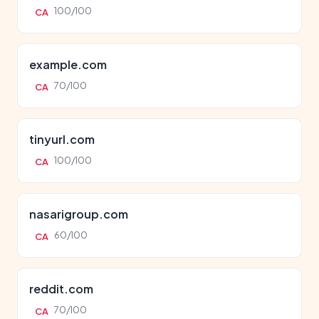
100/100
CA
example.com
70/100
CA
tinyurl.com
100/100
CA
nasarigroup.com
60/100
CA
reddit.com
70/100
CA