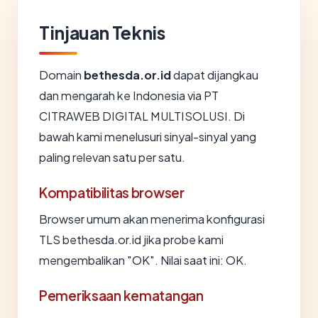
Tinjauan Teknis
Domain
bethesda.or.id
dapat dijangkau
dan mengarah ke Indonesia via PT
CITRAWEB DIGITAL MULTISOLUSI. Di
bawah kami menelusuri sinyal-sinyal yang
paling relevan satu per satu.
Kompatibilitas browser
Browser umum akan menerima konfigurasi
TLS bethesda.or.id jika probe kami
mengembalikan "OK". Nilai saat ini: OK.
Pemeriksaan kematangan