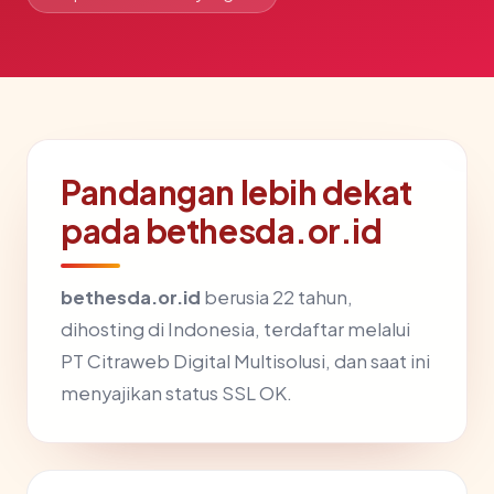
Pandangan lebih dekat
pada bethesda.or.id
bethesda.or.id
berusia 22 tahun,
dihosting di Indonesia, terdaftar melalui
PT Citraweb Digital Multisolusi, dan saat ini
menyajikan status SSL OK.