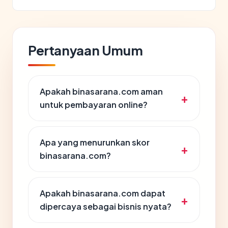
Pertanyaan Umum
Apakah binasarana.com aman
untuk pembayaran online?
Apa yang menurunkan skor
binasarana.com?
Apakah binasarana.com dapat
dipercaya sebagai bisnis nyata?