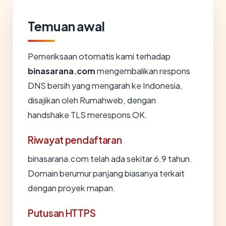
Temuan awal
Pemeriksaan otomatis kami terhadap
binasarana.com
mengembalikan respons
DNS bersih yang mengarah ke Indonesia,
disajikan oleh Rumahweb, dengan
handshake TLS merespons OK.
Riwayat pendaftaran
binasarana.com telah ada sekitar 6.9 tahun.
Domain berumur panjang biasanya terkait
dengan proyek mapan.
Putusan HTTPS