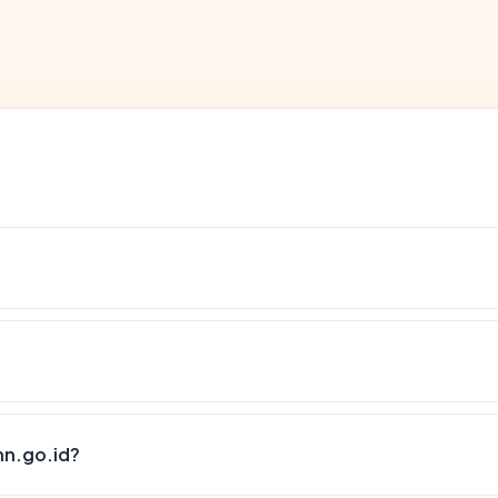
nn.go.id?