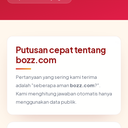
Putusan cepat tentang
bozz.com
Pertanyaan yang sering kami terima
adalah "seberapa aman
bozz.com
?".
Kami menghitung jawaban otomatis hanya
menggunakan data publik.