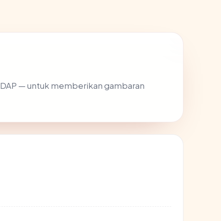
 RDAP — untuk memberikan gambaran