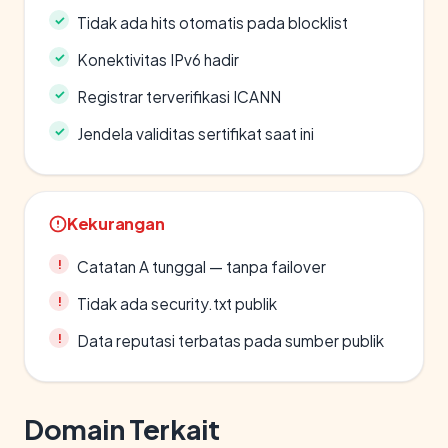
Tidak ada hits otomatis pada blocklist
Konektivitas IPv6 hadir
Registrar terverifikasi ICANN
Jendela validitas sertifikat saat ini
Kekurangan
Catatan A tunggal — tanpa failover
Tidak ada security.txt publik
Data reputasi terbatas pada sumber publik
Domain Terkait