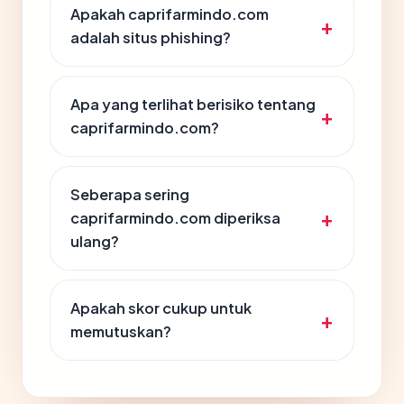
Apakah caprifarmindo.com
adalah situs phishing?
Apa yang terlihat berisiko tentang
caprifarmindo.com?
Seberapa sering
caprifarmindo.com diperiksa
ulang?
Apakah skor cukup untuk
memutuskan?