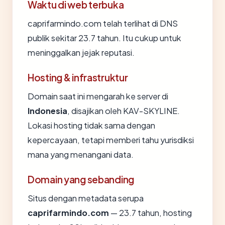
Waktu di web terbuka
caprifarmindo.com telah terlihat di DNS
publik sekitar 23.7 tahun. Itu cukup untuk
meninggalkan jejak reputasi.
Hosting & infrastruktur
Domain saat ini mengarah ke server di
Indonesia
, disajikan oleh KAV-SKYLINE.
Lokasi hosting tidak sama dengan
kepercayaan, tetapi memberi tahu yurisdiksi
mana yang menangani data.
Domain yang sebanding
Situs dengan metadata serupa
caprifarmindo.com
— 23.7 tahun, hosting