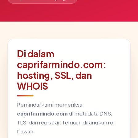
Di dalam
caprifarmindo.com:
hosting, SSL, dan
WHOIS
Pemindai kami memeriksa
caprifarmindo.com
di metadata DNS,
TLS, dan registrar. Temuan dirangkum di
bawah.