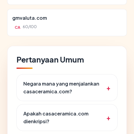
gmvaluta.com
60/100
CA
Pertanyaan Umum
Negara mana yang menjalankan
casaceramica.com?
Apakah casaceramica.com
dienkripsi?