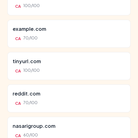
100/100
CA
example.com
70/100
CA
tinyurl.com
100/100
CA
reddit.com
70/100
CA
nasarigroup.com
60/100
CA