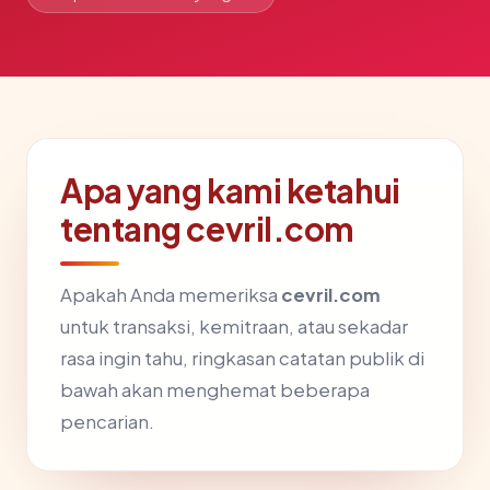
Apa yang kami ketahui
tentang cevril.com
Apakah Anda memeriksa
cevril.com
untuk transaksi, kemitraan, atau sekadar
rasa ingin tahu, ringkasan catatan publik di
bawah akan menghemat beberapa
pencarian.