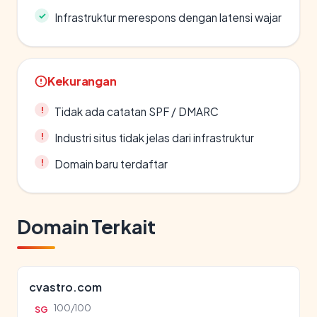
Infrastruktur merespons dengan latensi wajar
Kekurangan
Tidak ada catatan SPF / DMARC
Industri situs tidak jelas dari infrastruktur
Domain baru terdaftar
Domain Terkait
cvastro.com
100/100
SG