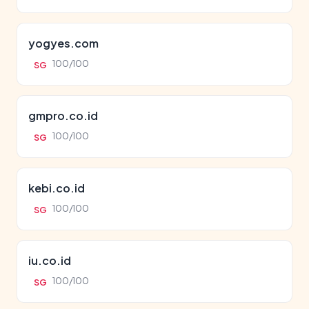
yogyes.com
100/100
SG
gmpro.co.id
100/100
SG
kebi.co.id
100/100
SG
iu.co.id
100/100
SG