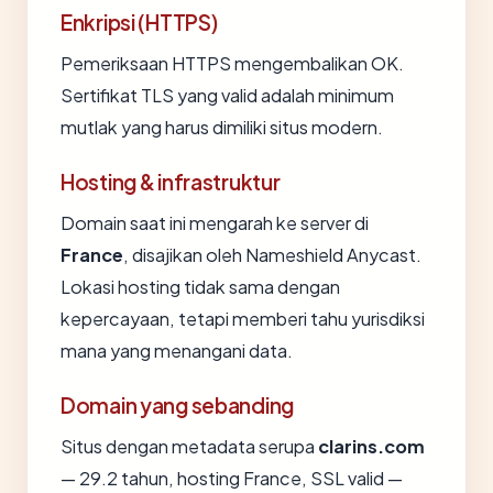
Enkripsi (HTTPS)
Pemeriksaan HTTPS mengembalikan OK.
Sertifikat TLS yang valid adalah minimum
mutlak yang harus dimiliki situs modern.
Hosting & infrastruktur
Domain saat ini mengarah ke server di
France
, disajikan oleh Nameshield Anycast.
Lokasi hosting tidak sama dengan
kepercayaan, tetapi memberi tahu yurisdiksi
mana yang menangani data.
Domain yang sebanding
Situs dengan metadata serupa
clarins.com
— 29.2 tahun, hosting France, SSL valid —