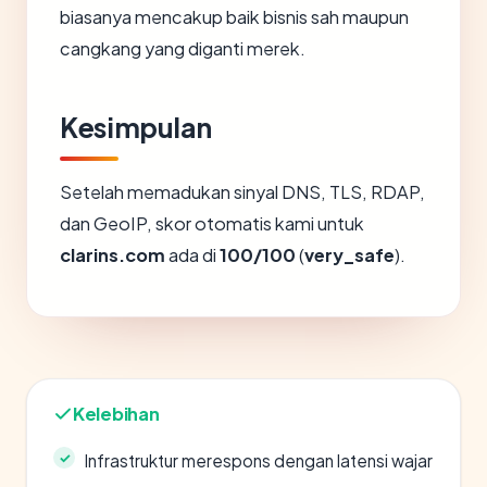
biasanya mencakup baik bisnis sah maupun
cangkang yang diganti merek.
Kesimpulan
Setelah memadukan sinyal DNS, TLS, RDAP,
dan GeoIP, skor otomatis kami untuk
clarins.com
ada di
100/100
(
very_safe
).
Kelebihan
Infrastruktur merespons dengan latensi wajar