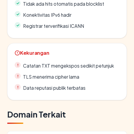
Tidak ada hits otomatis pada blocklist
Konektivitas IPv6 hadir
Registrar terverifikasi ICANN
Kekurangan
Catatan TXT mengekspos sedikit petunjuk
TLS menerima cipher lama
Data reputasi publik terbatas
Domain Terkait