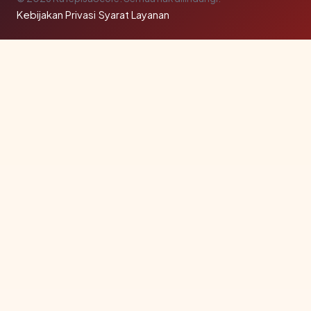
Kebijakan Privasi
·
Syarat Layanan