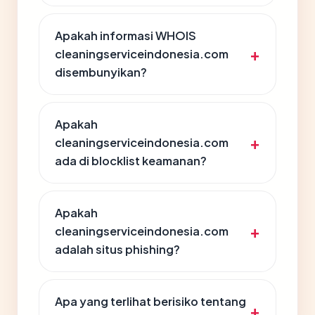
Apakah informasi WHOIS
cleaningserviceindonesia.com
disembunyikan?
Apakah
cleaningserviceindonesia.com
ada di blocklist keamanan?
Apakah
cleaningserviceindonesia.com
adalah situs phishing?
Apa yang terlihat berisiko tentang