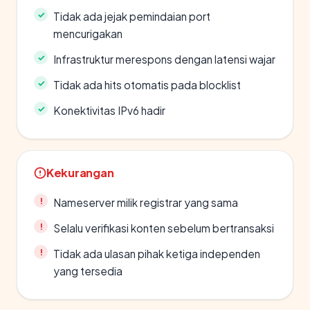
Tidak ada jejak pemindaian port
mencurigakan
Infrastruktur merespons dengan latensi wajar
Tidak ada hits otomatis pada blocklist
Konektivitas IPv6 hadir
Kekurangan
Nameserver milik registrar yang sama
Selalu verifikasi konten sebelum bertransaksi
Tidak ada ulasan pihak ketiga independen
yang tersedia