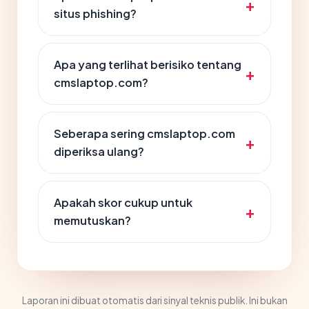
situs phishing?
Apa yang terlihat berisiko tentang
cmslaptop.com?
Seberapa sering cmslaptop.com
diperiksa ulang?
Apakah skor cukup untuk
memutuskan?
Laporan ini dibuat otomatis dari sinyal teknis publik. Ini bukan