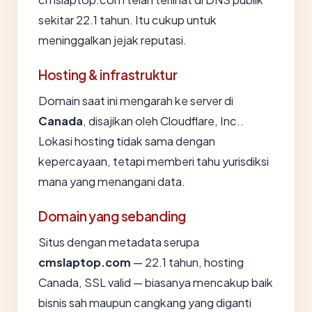
sekitar 22.1 tahun. Itu cukup untuk
meninggalkan jejak reputasi.
Hosting & infrastruktur
Domain saat ini mengarah ke server di
Canada
, disajikan oleh Cloudflare, Inc..
Lokasi hosting tidak sama dengan
kepercayaan, tetapi memberi tahu yurisdiksi
mana yang menangani data.
Domain yang sebanding
Situs dengan metadata serupa
cmslaptop.com
— 22.1 tahun, hosting
Canada, SSL valid — biasanya mencakup baik
bisnis sah maupun cangkang yang diganti