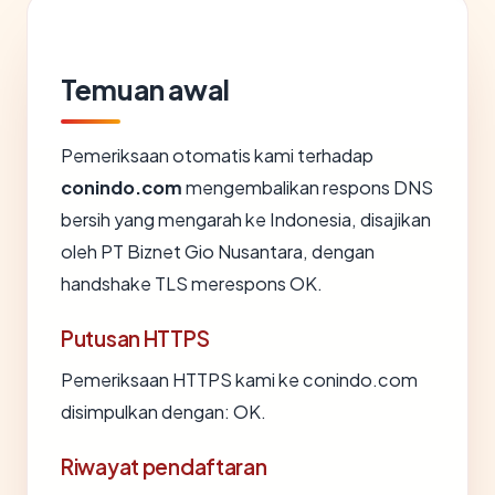
Temuan awal
Pemeriksaan otomatis kami terhadap
conindo.com
mengembalikan respons DNS
bersih yang mengarah ke Indonesia, disajikan
oleh PT Biznet Gio Nusantara, dengan
handshake TLS merespons OK.
Putusan HTTPS
Pemeriksaan HTTPS kami ke conindo.com
disimpulkan dengan: OK.
Riwayat pendaftaran