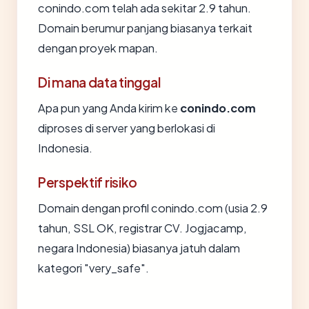
conindo.com telah ada sekitar 2.9 tahun.
Domain berumur panjang biasanya terkait
dengan proyek mapan.
Di mana data tinggal
Apa pun yang Anda kirim ke
conindo.com
diproses di server yang berlokasi di
Indonesia.
Perspektif risiko
Domain dengan profil conindo.com (usia 2.9
tahun, SSL OK, registrar CV. Jogjacamp,
negara Indonesia) biasanya jatuh dalam
kategori "very_safe".