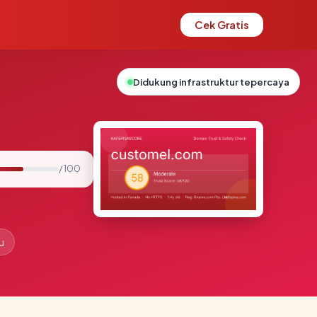
Cek Gratis
Didukung infrastruktur tepercaya
/ 100
u