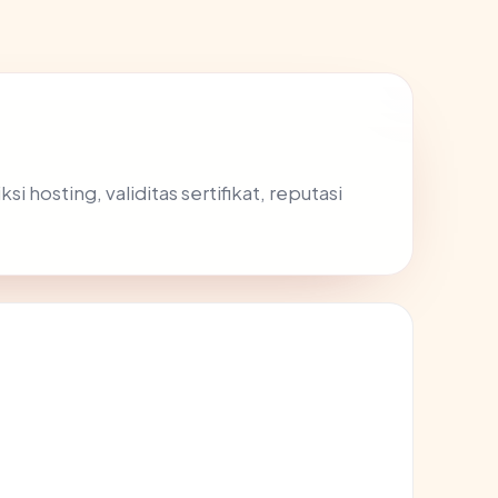
 hosting, validitas sertifikat, reputasi