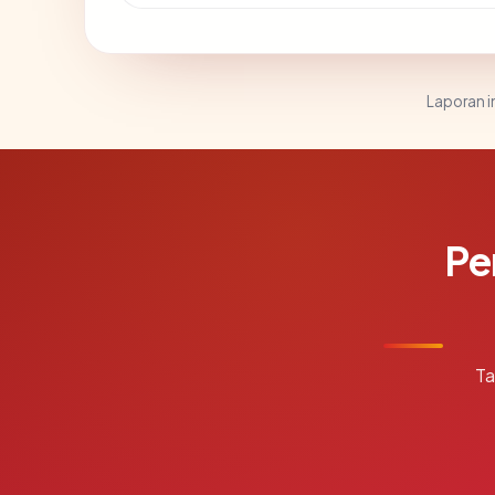
Laporan in
Pe
Ta