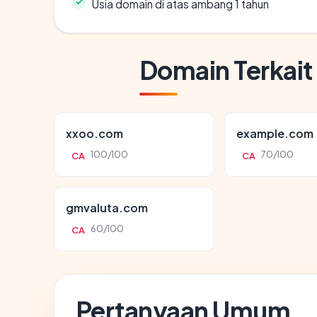
Usia domain di atas ambang 1 tahun
Domain Terkait
xxoo.com
example.com
100/100
70/100
CA
CA
gmvaluta.com
60/100
CA
Pertanyaan Umum