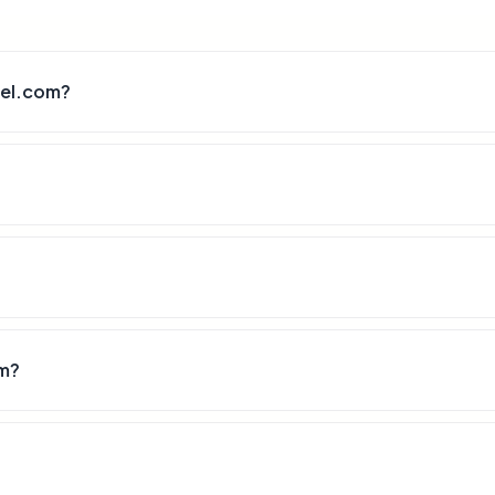
mel.com?
m?