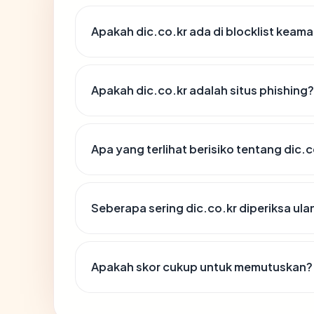
Apakah dic.co.kr ada di blocklist keam
Apakah dic.co.kr adalah situs phishing?
Apa yang terlihat berisiko tentang dic.c
Seberapa sering dic.co.kr diperiksa ula
Apakah skor cukup untuk memutuskan?