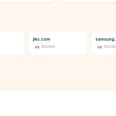
jiks.com
samsung
100/100
100/10
KR
KR