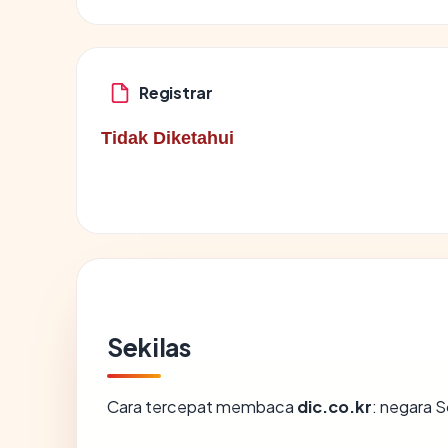
Registrar
Tidak Diketahui
Sekilas
Cara tercepat membaca
dic.co.kr
: negara S