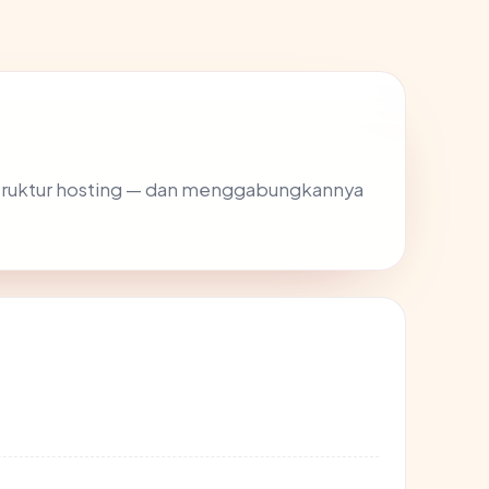
rastruktur hosting — dan menggabungkannya