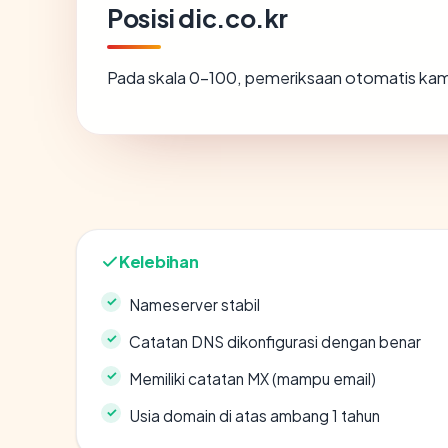
Posisi dic.co.kr
Pada skala 0-100, pemeriksaan otomatis k
Kelebihan
Nameserver stabil
Catatan DNS dikonfigurasi dengan benar
Memiliki catatan MX (mampu email)
Usia domain di atas ambang 1 tahun