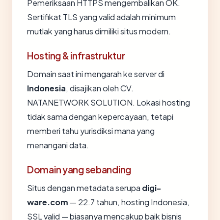
Pemeriksaan HTTPS mengembalikan OK.
Sertifikat TLS yang valid adalah minimum
mutlak yang harus dimiliki situs modern.
Hosting & infrastruktur
Domain saat ini mengarah ke server di
Indonesia
, disajikan oleh CV.
NATANETWORK SOLUTION. Lokasi hosting
tidak sama dengan kepercayaan, tetapi
memberi tahu yurisdiksi mana yang
menangani data.
Domain yang sebanding
Situs dengan metadata serupa
digi-
ware.com
— 22.7 tahun, hosting Indonesia,
SSL valid — biasanya mencakup baik bisnis