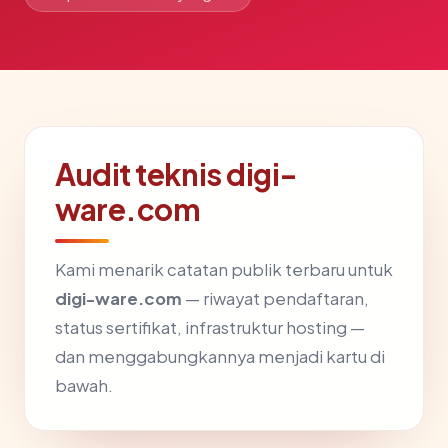
Audit teknis digi-
ware.com
Kami menarik catatan publik terbaru untuk
digi-ware.com
— riwayat pendaftaran,
status sertifikat, infrastruktur hosting —
dan menggabungkannya menjadi kartu di
bawah.