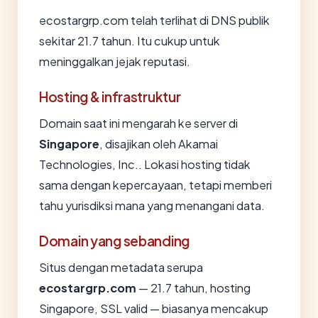
ecostargrp.com telah terlihat di DNS publik
sekitar 21.7 tahun. Itu cukup untuk
meninggalkan jejak reputasi.
Hosting & infrastruktur
Domain saat ini mengarah ke server di
Singapore
, disajikan oleh Akamai
Technologies, Inc.. Lokasi hosting tidak
sama dengan kepercayaan, tetapi memberi
tahu yurisdiksi mana yang menangani data.
Domain yang sebanding
Situs dengan metadata serupa
ecostargrp.com
— 21.7 tahun, hosting
Singapore, SSL valid — biasanya mencakup