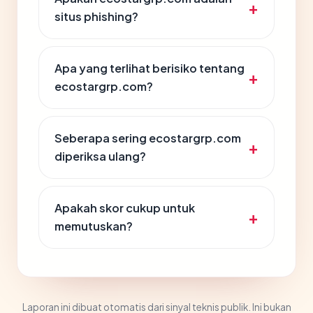
situs phishing?
Apa yang terlihat berisiko tentang
ecostargrp.com?
Seberapa sering ecostargrp.com
diperiksa ulang?
Apakah skor cukup untuk
memutuskan?
Laporan ini dibuat otomatis dari sinyal teknis publik. Ini bukan