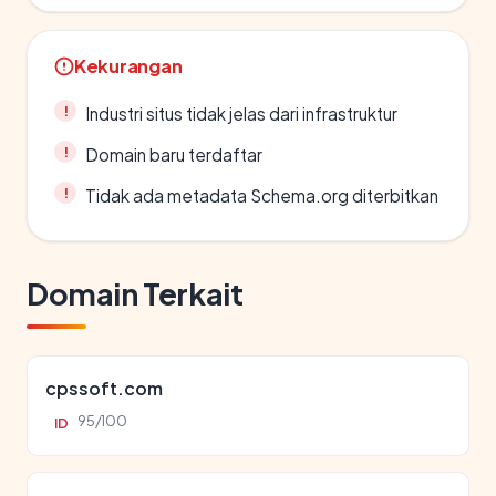
Kekurangan
Industri situs tidak jelas dari infrastruktur
Domain baru terdaftar
Tidak ada metadata Schema.org diterbitkan
Domain Terkait
cpssoft.com
95/100
ID