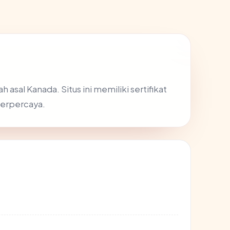
asal Kanada. Situs ini memiliki sertifikat
terpercaya.