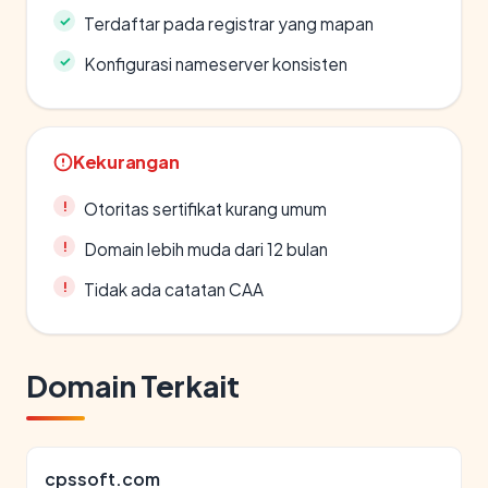
Terdaftar pada registrar yang mapan
Konfigurasi nameserver konsisten
Kekurangan
Otoritas sertifikat kurang umum
Domain lebih muda dari 12 bulan
Tidak ada catatan CAA
Domain Terkait
cpssoft.com