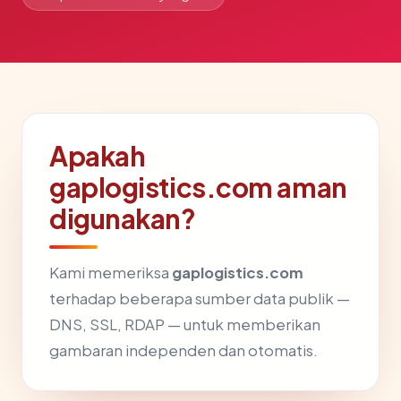
Apakah
gaplogistics.com aman
digunakan?
Kami memeriksa
gaplogistics.com
terhadap beberapa sumber data publik —
DNS, SSL, RDAP — untuk memberikan
gambaran independen dan otomatis.