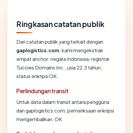
Ringkasan catatan publik
Dari catatan publik yang terkait dengan
gaplogistics.com
, kami mengekstrak
empat anchor: negara Indonesia, registrar
Tucows Domains Inc., usia 22.3 tahun,
status enkripsi OK.
Perlindungan transit
Untuk data dalam transit antara pengguna
dan gaplogistics.com, pemeriksaan enkripsi
mengembalikan: OK.