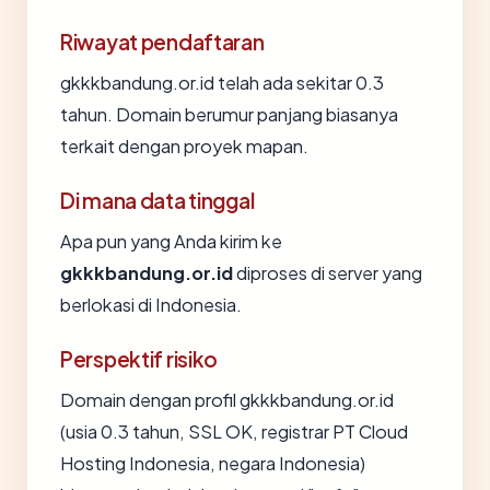
Riwayat pendaftaran
gkkkbandung.or.id telah ada sekitar 0.3
tahun. Domain berumur panjang biasanya
terkait dengan proyek mapan.
Di mana data tinggal
Apa pun yang Anda kirim ke
gkkkbandung.or.id
diproses di server yang
berlokasi di Indonesia.
Perspektif risiko
Domain dengan profil gkkkbandung.or.id
(usia 0.3 tahun, SSL OK, registrar PT Cloud
Hosting Indonesia, negara Indonesia)