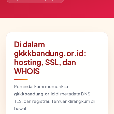
Di dalam
gkkkbandung.or.id:
hosting, SSL, dan
WHOIS
Pemindai kami memeriksa
gkkkbandung.or.id
di metadata DNS,
TLS, dan registrar. Temuan dirangkum di
bawah.