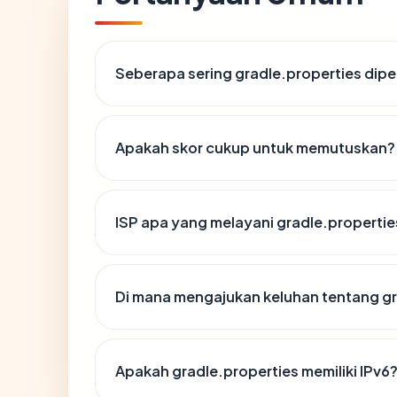
Seberapa sering gradle.properties dipe
Apakah skor cukup untuk memutuskan?
ISP apa yang melayani gradle.propertie
Di mana mengajukan keluhan tentang gr
Apakah gradle.properties memiliki IPv6