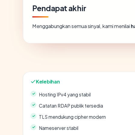
Pendapat akhir
Menggabungkan semua sinyal, kami menilai
h
Kelebihan
Hosting IPv4 yang stabil
Catatan RDAP publik tersedia
TLS mendukung cipher modern
Nameserver stabil