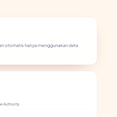
an otomatis hanya menggunakan data
e Authority