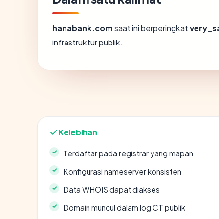
hanabank.com
saat ini berperingkat
very_s
infrastruktur publik.
Kelebihan
Terdaftar pada registrar yang mapan
Konfigurasi nameserver konsisten
Data WHOIS dapat diakses
Domain muncul dalam log CT publik