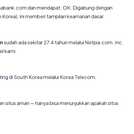
anabank.com dan mendapat: OK. Digabung dengan
th Korea), ini memberi tampilan keamanan dasar.
m
sudah ada sekitar 27.4 tahun melalui Netpia.com, Inc.
l kami.
ting di South Korea melalui Korea Telecom.
ikan situs aman — hanya bisa menunjukkan apakah situs