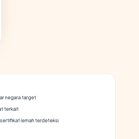
uar negara target
t terkait
ertifikat lemah terdeteksi