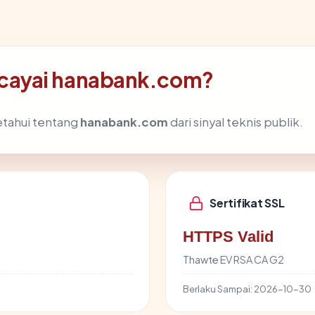
cayai hanabank.com?
etahui tentang
hanabank.com
dari sinyal teknis publik.
Sertifikat SSL
HTTPS Valid
Thawte EV RSA CA G2
Berlaku Sampai:
2026-10-30