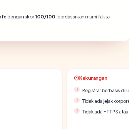
afe
dengan skor
100/100
, berdasarkan murni fakta
Kekurangan
Registrar berbasis di l
Tidak ada jejak korpora
Tidak ada HTTPS atau s