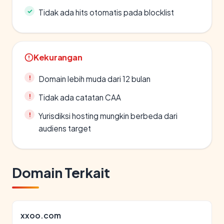
Tidak ada hits otomatis pada blocklist
Kekurangan
Domain lebih muda dari 12 bulan
Tidak ada catatan CAA
Yurisdiksi hosting mungkin berbeda dari
audiens target
Domain Terkait
xxoo.com