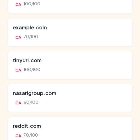
100/100
CA
example.com
70/100
CA
tinyurl.com
100/100
CA
nasarigroup.com
60/100
CA
reddit.com
70/100
CA