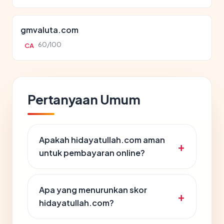
gmvaluta.com
60/100
CA
Pertanyaan Umum
Apakah hidayatullah.com aman
untuk pembayaran online?
Apa yang menurunkan skor
hidayatullah.com?