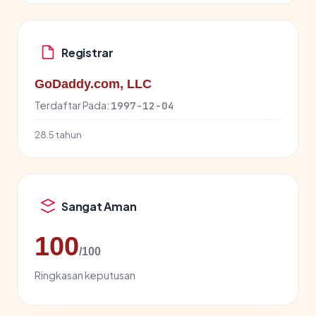
Registrar
GoDaddy.com, LLC
Terdaftar Pada:
1997-12-04
28.5 tahun
Sangat Aman
100
/100
Ringkasan keputusan