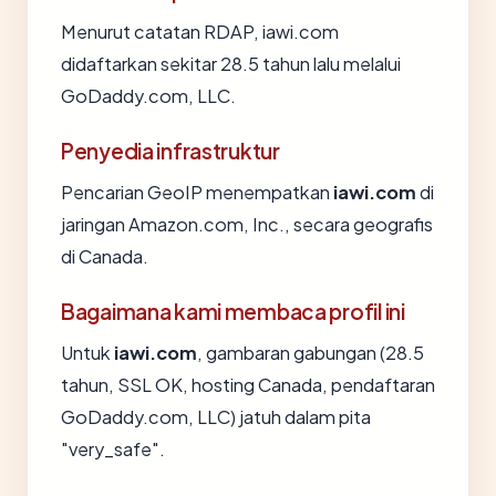
Menurut catatan RDAP, iawi.com
didaftarkan sekitar 28.5 tahun lalu melalui
GoDaddy.com, LLC.
Penyedia infrastruktur
Pencarian GeoIP menempatkan
iawi.com
di
jaringan Amazon.com, Inc., secara geografis
di Canada.
Bagaimana kami membaca profil ini
Untuk
iawi.com
, gambaran gabungan (28.5
tahun, SSL OK, hosting Canada, pendaftaran
GoDaddy.com, LLC) jatuh dalam pita
"very_safe".