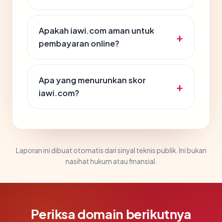
Apakah iawi.com aman untuk
pembayaran online?
Apa yang menurunkan skor
iawi.com?
Laporan ini dibuat otomatis dari sinyal teknis publik. Ini bukan
nasihat hukum atau finansial.
Periksa domain berikutnya