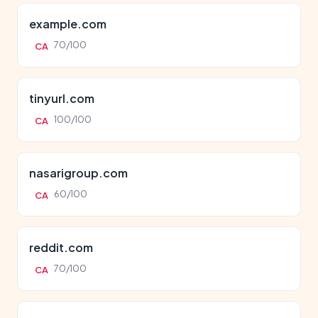
example.com
70/100
CA
tinyurl.com
100/100
CA
nasarigroup.com
60/100
CA
reddit.com
70/100
CA