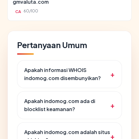
gmvaluta.com
60/100
CA
Pertanyaan Umum
Apakah informasi WHOIS
indomog.com disembunyikan?
Apakah indomog.com ada di
blocklist keamanan?
Apakah indomog.com adalah situs