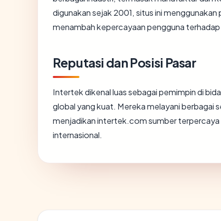
digunakan sejak 2001, situs ini menggunakan
menambah kepercayaan pengguna terhadap k
Reputasi dan Posisi Pasar
Intertek dikenal luas sebagai pemimpin di bid
global yang kuat. Mereka melayani berbagai se
menjadikan intertek.com sumber terpercaya 
internasional.