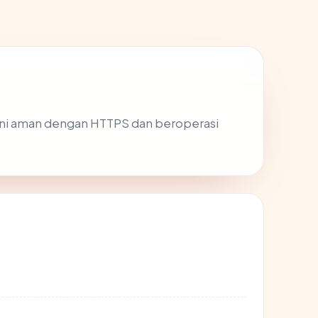
us ini aman dengan HTTPS dan beroperasi