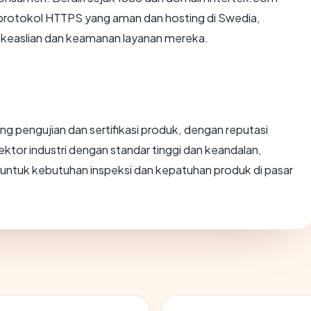
 protokol HTTPS yang aman dan hosting di Swedia,
easlian dan keamanan layanan mereka.
ang pengujian dan sertifikasi produk, dengan reputasi
ktor industri dengan standar tinggi dan keandalan,
untuk kebutuhan inspeksi dan kepatuhan produk di pasar