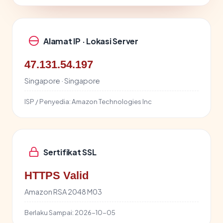
Alamat IP · Lokasi Server
47.131.54.197
Singapore · Singapore
ISP / Penyedia:
Amazon Technologies Inc
Sertifikat SSL
HTTPS Valid
Amazon RSA 2048 M03
Berlaku Sampai:
2026-10-05