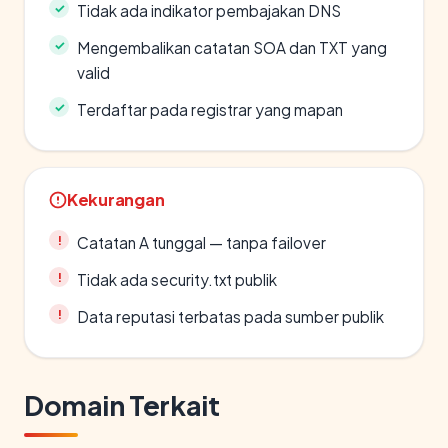
Tidak ada indikator pembajakan DNS
Mengembalikan catatan SOA dan TXT yang
valid
Terdaftar pada registrar yang mapan
Kekurangan
Catatan A tunggal — tanpa failover
Tidak ada security.txt publik
Data reputasi terbatas pada sumber publik
Domain Terkait