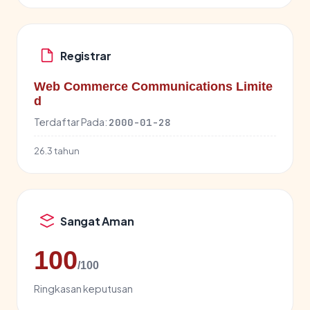
Registrar
Web Commerce Communications Limite
d
Terdaftar Pada:
2000-01-28
26.3 tahun
Sangat Aman
100
/100
Ringkasan keputusan