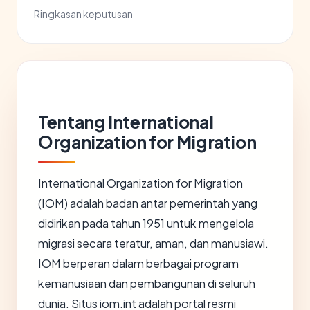
Ringkasan keputusan
Tentang International
Organization for Migration
International Organization for Migration
(IOM) adalah badan antar pemerintah yang
didirikan pada tahun 1951 untuk mengelola
migrasi secara teratur, aman, dan manusiawi.
IOM berperan dalam berbagai program
kemanusiaan dan pembangunan di seluruh
dunia. Situs iom.int adalah portal resmi