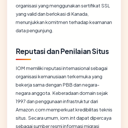
organisasi yang menggunakan sertifikat SSL
yang valid dan berlokasi di Kanada,
menunjukkan komitmen terhadap keamanan
data pengunjung.
Reputasi dan Penilaian Situs
IOM memiliki reputasi internasional sebagai
organisasi kemanusiaan terkemuka yang
bekerja sama dengan PBB dan negara-
negara anggota. Keberadaan domain sejak
1997 dan penggunaan infrastruktur dari
Amazon.com memperkuat kredibilitas teknis
situs. Secara umum, iom.int dapat dipercaya
sebagai sumber resmi informasi migrasi