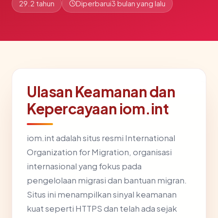
29.2 tahun
Diperbarui
3 bulan yang lalu
Ulasan Keamanan dan
Kepercayaan iom.int
iom.int adalah situs resmi International
Organization for Migration, organisasi
internasional yang fokus pada
pengelolaan migrasi dan bantuan migran.
Situs ini menampilkan sinyal keamanan
kuat seperti HTTPS dan telah ada sejak