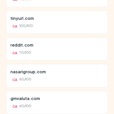
tinyurl.com
100/100
CA
reddit.com
70/100
CA
nasarigroup.com
60/100
CA
gmvaluta.com
60/100
CA