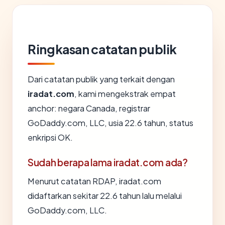
Ringkasan catatan publik
Dari catatan publik yang terkait dengan
iradat.com
, kami mengekstrak empat
anchor: negara Canada, registrar
GoDaddy.com, LLC, usia 22.6 tahun, status
enkripsi OK.
Sudah berapa lama iradat.com ada?
Menurut catatan RDAP, iradat.com
didaftarkan sekitar 22.6 tahun lalu melalui
GoDaddy.com, LLC.