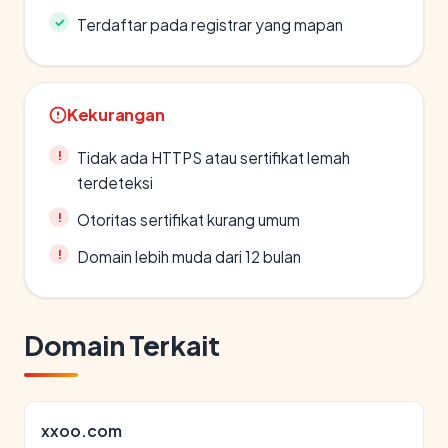
Terdaftar pada registrar yang mapan
Kekurangan
Tidak ada HTTPS atau sertifikat lemah
terdeteksi
Otoritas sertifikat kurang umum
Domain lebih muda dari 12 bulan
Domain Terkait
xxoo.com