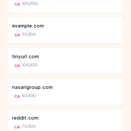
100/100
CA
example.com
70/100
CA
tinyurl.com
100/100
CA
nasarigroup.com
60/100
CA
reddit.com
70/100
CA