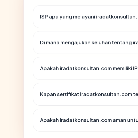
ISP apa yang melayani iradatkonsultan
Di mana mengajukan keluhan tentang i
Apakah iradatkonsultan.com memiliki I
Kapan sertifikat iradatkonsultan.com te
Apakah iradatkonsultan.com aman unt