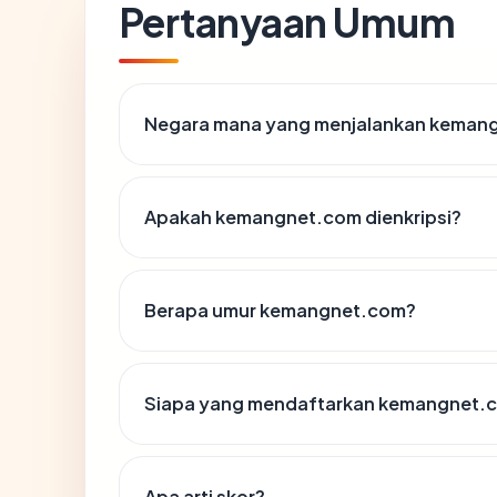
Pertanyaan Umum
Negara mana yang menjalankan keman
Apakah kemangnet.com dienkripsi?
Berapa umur kemangnet.com?
Siapa yang mendaftarkan kemangnet.
Apa arti skor?