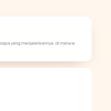
siapa yang menjalankannya, di mana ia