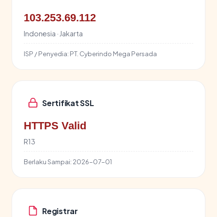
103.253.69.112
Indonesia · Jakarta
ISP / Penyedia:
PT. Cyberindo Mega Persada
Sertifikat SSL
HTTPS Valid
R13
Berlaku Sampai:
2026-07-01
Registrar