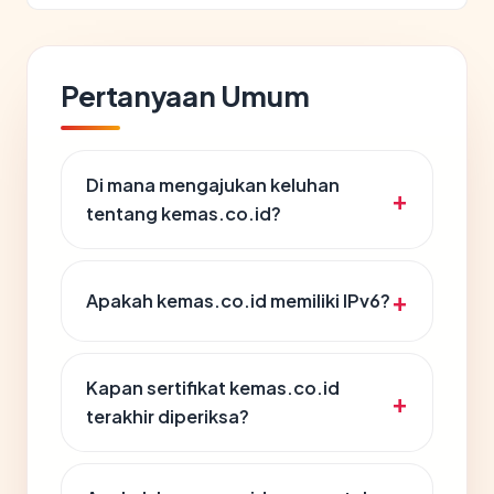
Pertanyaan Umum
Di mana mengajukan keluhan
tentang kemas.co.id?
Apakah kemas.co.id memiliki IPv6?
Kapan sertifikat kemas.co.id
terakhir diperiksa?