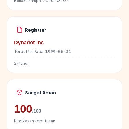
Berlaku Sampai:
2026-08-07
Registrar
Dynadot Inc
Terdaftar Pada:
1999-05-31
27 tahun
Sangat Aman
100
/100
Ringkasan keputusan