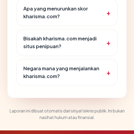
Apa yang menurunkan skor
kharisma.com?
Bisakah kharisma.com menjadi
situs penipuan?
Negara mana yang menjalankan
kharisma.com?
Laporan ini dibuat otomatis dari sinyal teknis publik. Ini bukan
nasihat hukum atau finansial.