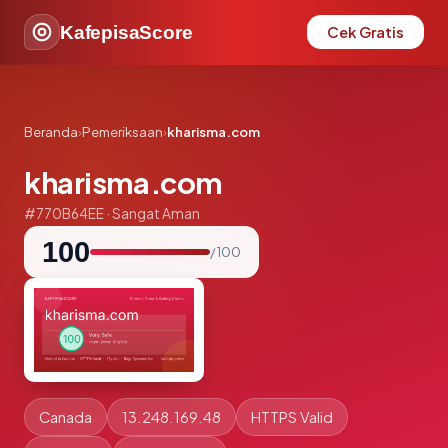
KafepisaScore
Cek Gratis
Beranda
›
Pemeriksaan
›
kharisma.com
kharisma.com
#770B64EE · Sangat Aman
100
/ 100
Canada
13.248.169.48
HTTPS Valid