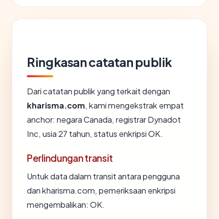
Ringkasan catatan publik
Dari catatan publik yang terkait dengan
kharisma.com
, kami mengekstrak empat
anchor: negara Canada, registrar Dynadot
Inc, usia 27 tahun, status enkripsi OK.
Perlindungan transit
Untuk data dalam transit antara pengguna
dan kharisma.com, pemeriksaan enkripsi
mengembalikan: OK.