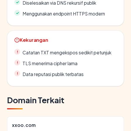
Diselesaikan via DNS rekursif publik
Menggunakan endpoint HTTPS modern
Kekurangan
Catatan TXT mengekspos sedikit petunjuk
TLS menerima cipher lama
Data reputasi publik terbatas
Domain Terkait
xxoo.com