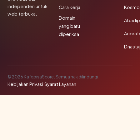
independen untuk
Cara kerja
Kosmon
web terbuka.
Domain
Abadi
yang baru
Aripra
diperiksa
Dnasty
© 2026 KafepisaScore. Semua hak dilindungi.
Kebijakan Privasi
·
Syarat Layanan