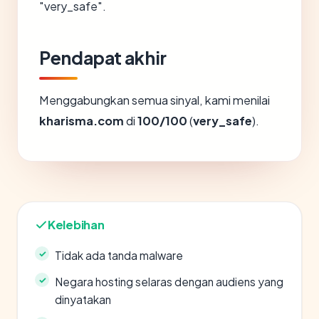
"very_safe".
Pendapat akhir
Menggabungkan semua sinyal, kami menilai
kharisma.com
di
100/100
(
very_safe
).
Kelebihan
Tidak ada tanda malware
Negara hosting selaras dengan audiens yang
dinyatakan