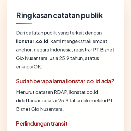
Ringkasan catatan publik
Dari catatan publik yang terkait dengan
lionstar.co.id
, kami mengekstrak empat
anchor: negara Indonesia, registrar PT Biznet
Gio Nusantara, usia 25.9 tahun, status
enkripsi OK.
Sudah berapa lama lionstar.co.id ada?
Menurut catatan RDAP, lionstar.co.id
didaftarkan sekitar 25.9 tahun lalu melalui PT
Biznet Gio Nusantara.
Perlindungan transit