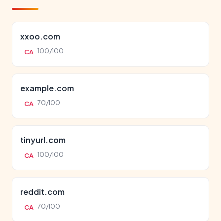
xxoo.com
100/100
CA
example.com
70/100
CA
tinyurl.com
100/100
CA
reddit.com
70/100
CA