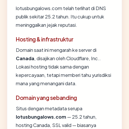
lotusbungalows.com telah terlihat di DNS
publik sekitar 25.2 tahun. Itu cukup untuk
meninggalkan jejak reputasi.
Hosting & infrastruktur
Domain saat ini mengarah ke server di
Canada
, disajikan oleh Cloudflare, Inc..
Lokasi hosting tidak sama dengan
kepercayaan, tetapi memberi tahu yurisdiksi
mana yang menangani data.
Domain yang sebanding
Situs dengan metadata serupa
lotusbungalows.com
— 25.2 tahun,
hosting Canada, SSL valid — biasanya